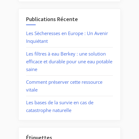
Publications Récente
Les Sècheresses en Europe : Un Avenir
Inquiétant
Les filtres à eau Berkey : une solution
efficace et durable pour une eau potable
saine
Comment préserver cette ressource
vitale
Les bases de la survie en cas de
catastrophe naturelle
Étiquettes