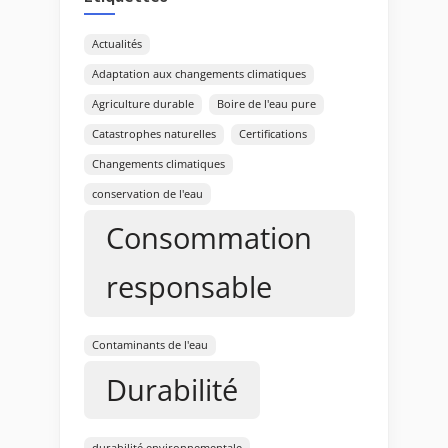
Actualités
Adaptation aux changements climatiques
Agriculture durable
Boire de l'eau pure
Catastrophes naturelles
Certifications
Changements climatiques
conservation de l'eau
Consommation
responsable
Contaminants de l'eau
Durabilité
durabilité environnementale