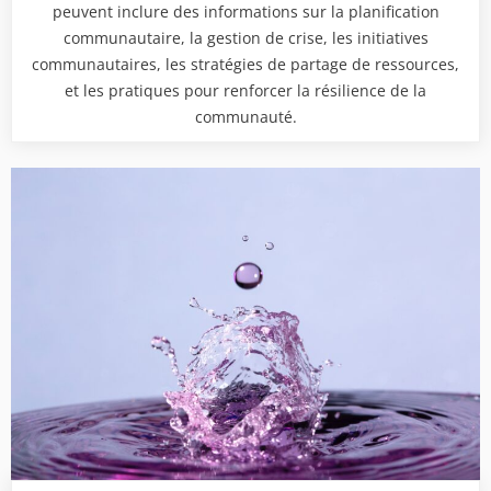
peuvent inclure des informations sur la planification
communautaire, la gestion de crise, les initiatives
communautaires, les stratégies de partage de ressources,
et les pratiques pour renforcer la résilience de la
communauté.