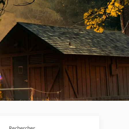
Rechercher