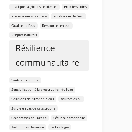
Pratiques agricoles résilientes
Premiers soins
Préparation à la survie
Purification de l'eau
Qualité de l'eau
Ressources en eau
Risques naturels
Résilience
communautaire
Santé et bien-être
Sensibilisation à la préservation de l'eau
Solutions de filtration d'eau
sources d'eau
Survie en cas de catastrophe
Sècheresses en Europe
Sécurité personnelle
Techniques de survie
technologie