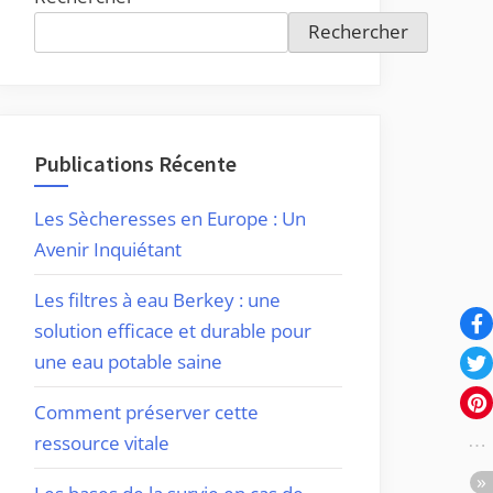
Rechercher
Publications Récente
Les Sècheresses en Europe : Un
Avenir Inquiétant
Les filtres à eau Berkey : une
solution efficace et durable pour
une eau potable saine
Comment préserver cette
ressource vitale