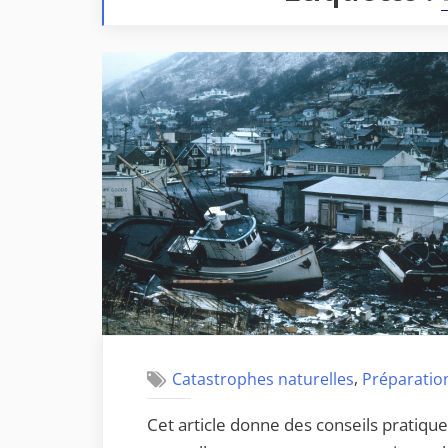
,
Catastrophes naturelles
Préparation
Cet article donne des conseils pratiqu