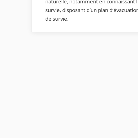
naturelle, notamment en connaissant le
survie, disposant d’un plan d’évacuati
de survie.