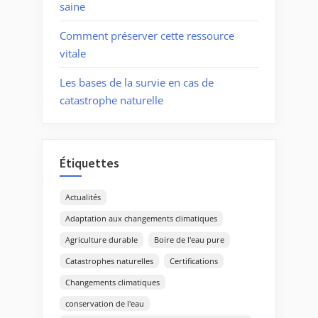
saine
Comment préserver cette ressource
vitale
Les bases de la survie en cas de
catastrophe naturelle
Étiquettes
Actualités
Adaptation aux changements climatiques
Agriculture durable
Boire de l'eau pure
Catastrophes naturelles
Certifications
Changements climatiques
conservation de l'eau