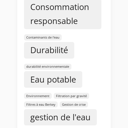
Consommation
responsable
Contaminants de l'eau
Durabilité
durabilité environnementale
Eau potable
Environnement
Filtration par gravité
Filtres à eau Berkey
Gestion de crise
gestion de l'eau