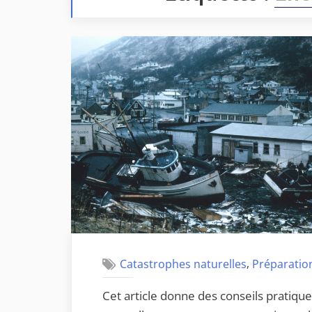
,
Catastrophes naturelles
Préparation
Cet article donne des conseils pratiqu