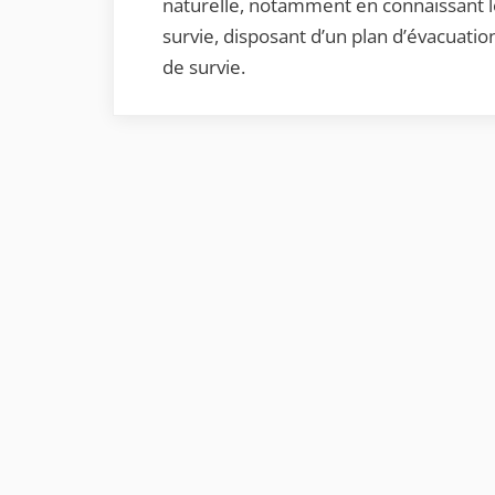
naturelle, notamment en connaissant le
survie, disposant d’un plan d’évacuati
de survie.